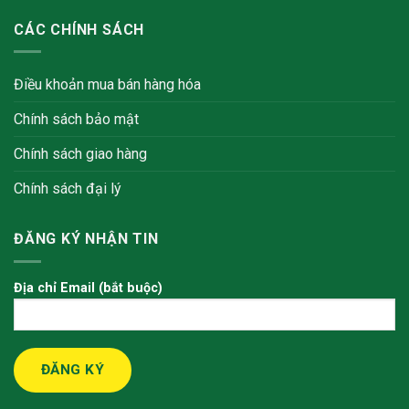
CÁC CHÍNH SÁCH
Điều khoản mua bán hàng hóa
Chính sách bảo mật
Chính sách giao hàng
Chính sách đại lý
ĐĂNG KÝ NHẬN TIN
Địa chỉ Email (bắt buộc)