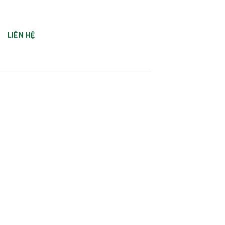
LIÊN HỆ