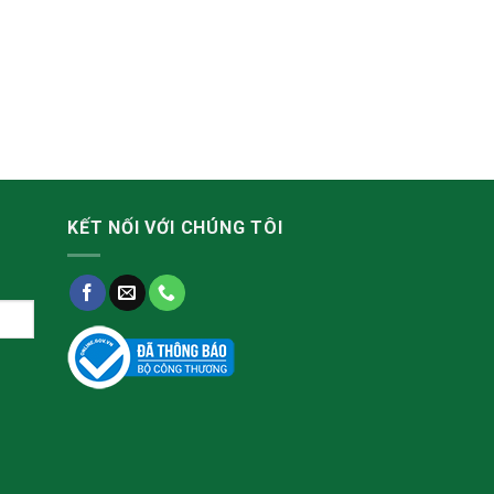
KẾT NỐI VỚI CHÚNG TÔI