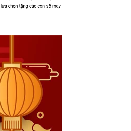
n lựa chọn tặng các con số may