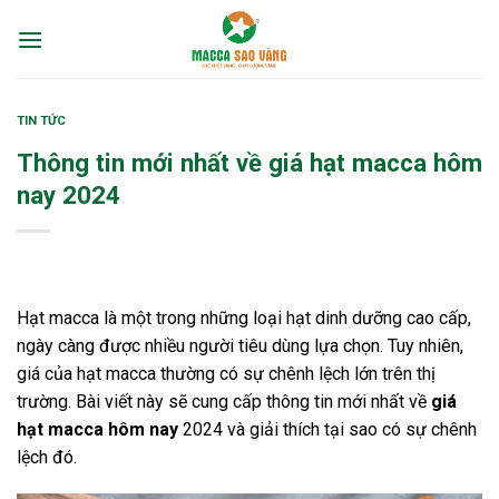
Skip
to
content
TIN TỨC
Thông tin mới nhất về giá hạt macca hôm
nay 2024
Hạt macca là một trong những loại hạt dinh dưỡng cao cấp,
ngày càng được nhiều người tiêu dùng lựa chọn. Tuy nhiên,
giá của hạt macca thường có sự chênh lệch lớn trên thị
trường. Bài viết này sẽ cung cấp thông tin mới nhất về
giá
hạt macca hôm nay
2024 và giải thích tại sao có sự chênh
lệch đó.