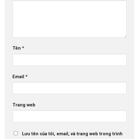
Tên
*
Email
*
Trang web
Lưu tên của tôi, email, và trang web trong trình