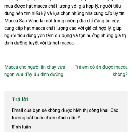
mua được hạt macca chất lượng với giá hợp lý, người tiêu
dùng nên tìm hiểu kỹ và lựa chọn những nhà cung cấp uy tín.
Macca Sao Vàng là một trong những địa chỉ đáng tin cậy,
cung cấp hạt macca chất lượng cao với giá cả hợp lý, giúp
người tiêu dùng yên tâm sử dụng và tận hưởng những giá trị
dinh dưỡng tuyệt vời từ hạt macca.
Macca cho người ăn chay vừa
Trẻ em có ăn được macca
ngon vừa đầy đủ dinh dưỡng
không?
Trả lời
Email của bạn sẽ không được hiển thị công khai.
Các
trường bắt buộc được đánh dấu
*
Bình luận