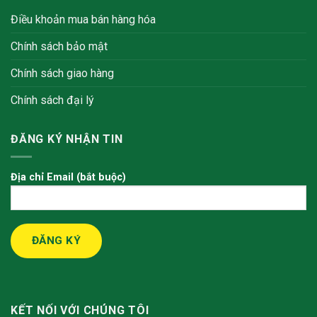
Điều khoản mua bán hàng hóa
Chính sách bảo mật
Chính sách giao hàng
Chính sách đại lý
ĐĂNG KÝ NHẬN TIN
Địa chỉ Email (bắt buộc)
KẾT NỐI VỚI CHÚNG TÔI