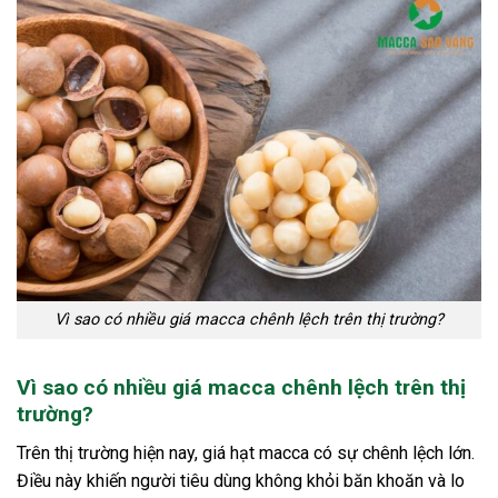
Vì sao có nhiều giá macca chênh lệch trên thị trường?
Vì sao có nhiều giá macca chênh lệch trên thị
trường?
Trên thị trường hiện nay, giá hạt macca có sự chênh lệch lớn.
Điều này khiến người tiêu dùng không khỏi băn khoăn và lo