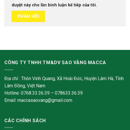
duyệt này cho lần bình luận kế tiếp của tôi.
CÔNG TY TNHH TM&DV SAO VÀNG MACCA
Địa chỉ : Thôn Vinh Quang, Xã Hoài Đức, Huyện Lâm Hà, Tỉnh
Lâm Đồng, Việt Nam
Hotline: 0768.33.36.39 – 078633.36.39
Email: maccasaovang@gmail.com
CÁC CHÍNH SÁCH