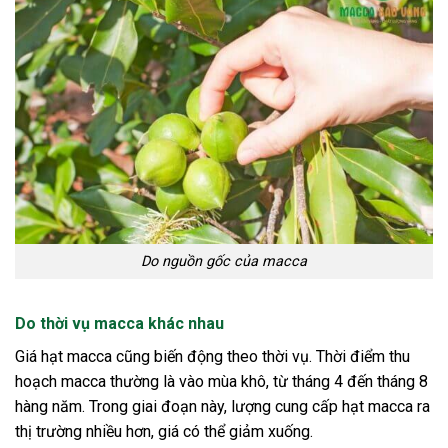
Do nguồn gốc của macca
Do thời vụ macca khác nhau
Giá hạt macca cũng biến động theo thời vụ. Thời điểm thu
hoạch macca thường là vào mùa khô, từ tháng 4 đến tháng 8
hàng năm. Trong giai đoạn này, lượng cung cấp hạt macca ra
thị trường nhiều hơn, giá có thể giảm xuống.