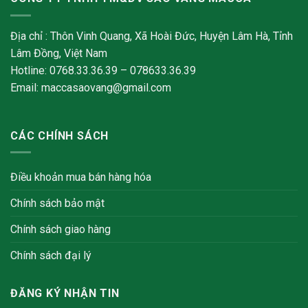
Địa chỉ : Thôn Vinh Quang, Xã Hoài Đức, Huyện Lâm Hà, Tỉnh
Lâm Đồng, Việt Nam
Hotline: 0768.33.36.39 – 078633.36.39
Email: maccasaovang@gmail.com
CÁC CHÍNH SÁCH
Điều khoản mua bán hàng hóa
Chính sách bảo mật
Chính sách giao hàng
Chính sách đại lý
ĐĂNG KÝ NHẬN TIN