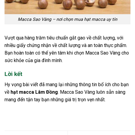
Macca Sao Vàng – nơi chọn mua hạt macca uy tín
Vượt qua hàng trăm tiêu chuẩn gắt gao về chất lượng, với
nhiều giấy chứng nhận về chất lượng và an toàn thực phẩm.
Bạn hoàn toàn có thể yên tâm khi chọn Macca Sao Vàng cho
sức khỏe của gia đình mình.
Lời kết
Hy vọng bài viết đã mang lại những thông tin bổ ích cho bạn
về
hạt macca Lâm Đồng
. Macca Sao Vàng luôn sẵn sàng
mang đến tận tay bạn những giá trị trọn vẹn nhất.