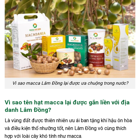
Vì sao macca Lâm Đồng lại được ưa chuộng trong nước?
Vì sao tên hạt macca lại được gắn liền với địa
danh Lâm Đồng?
Là vùng đất được thiên nhiên ưu ái ban tặng khí hậu ôn hòa
và điều kiện thổ nhưỡng tốt, nên Lâm Đồng vô cùng thích
hợp với loài cây khó tính như macca.