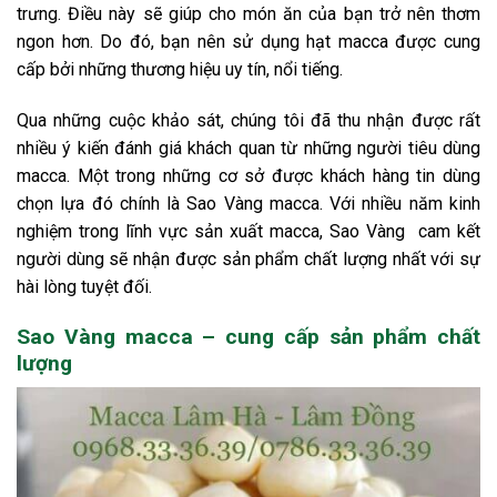
trưng. Điều này sẽ giúp cho món ăn của bạn trở nên thơm
ngon hơn. Do đó, bạn nên sử dụng hạt macca được cung
cấp bởi những thương hiệu uy tín, nổi tiếng.
Qua những cuộc khảo sát, chúng tôi đã thu nhận được rất
nhiều ý kiến đánh giá khách quan từ những người tiêu dùng
macca. Một trong những cơ sở được khách hàng tin dùng
chọn lựa đó chính là Sao Vàng macca. Với nhiều năm kinh
nghiệm trong lĩnh vực sản xuất macca, Sao Vàng cam kết
người dùng sẽ nhận được sản phẩm chất lượng nhất với sự
hài lòng tuyệt đối.
Sao Vàng macca – cung cấp sản phẩm chất
lượng