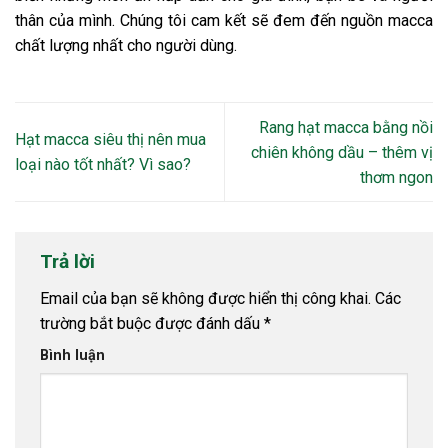
thân của mình. Chúng tôi cam kết sẽ đem đến nguồn macca
chất lượng nhất cho người dùng.
Rang hạt macca bằng nồi
Hạt macca siêu thị nên mua
chiên không dầu – thêm vị
loại nào tốt nhất? Vì sao?
thơm ngon
Trả lời
Email của bạn sẽ không được hiển thị công khai.
Các
trường bắt buộc được đánh dấu
*
Bình luận