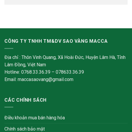
CÔNG TY TNHH TM&DV SAO VÀNG MACCA
Địa chỉ : Thôn Vinh Quang, Xã Hoài Đức, Huyện Lâm Hà, Tỉnh
Lâm Đồng, Việt Nam
Hotline: 0768.33.36.39 – 078633.36.39
Email: maccasaovang@gmail.com
CÁC CHÍNH SÁCH
Điều khoản mua bán hàng hóa
Chính sách bảo mật