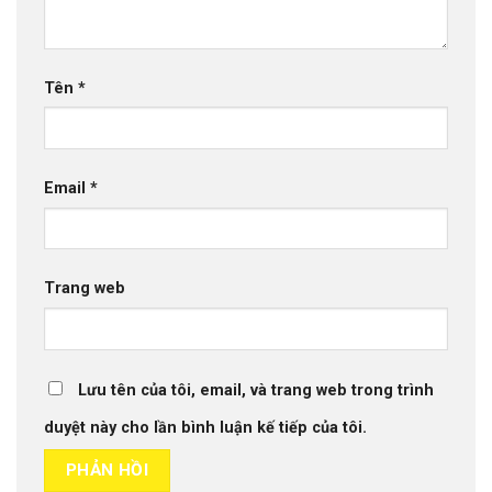
Tên
*
Email
*
Trang web
Lưu tên của tôi, email, và trang web trong trình
duyệt này cho lần bình luận kế tiếp của tôi.