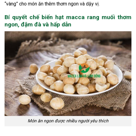
“vàng” cho món ăn thêm thơm ngon và dậy vị.
Bí quyết chế biến hạt macca rang muối thơm
ngon, đậm đà và hấp dẫn
Món ăn ngon được nhiều người yêu thích