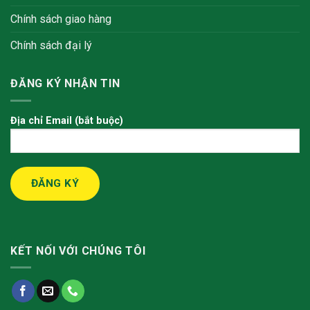
Chính sách giao hàng
Chính sách đại lý
ĐĂNG KÝ NHẬN TIN
Địa chỉ Email (bắt buộc)
KẾT NỐI VỚI CHÚNG TÔI