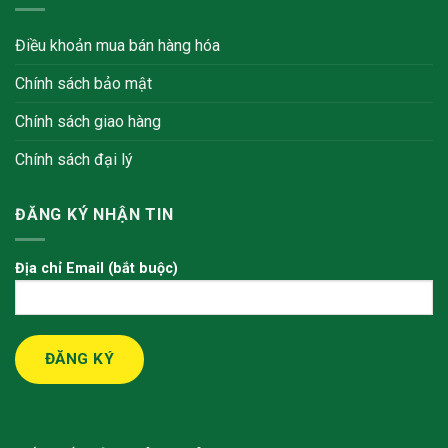
Điều khoản mua bán hàng hóa
Chính sách bảo mật
Chính sách giao hàng
Chính sách đại lý
ĐĂNG KÝ NHẬN TIN
Địa chỉ Email (bắt buộc)