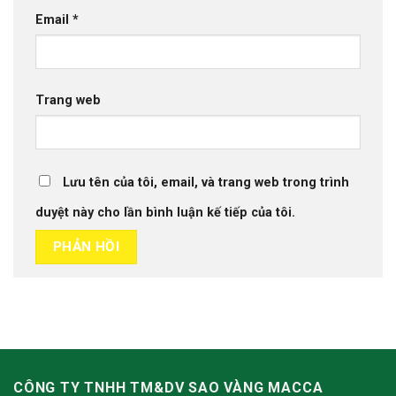
Email
*
Trang web
Lưu tên của tôi, email, và trang web trong trình
duyệt này cho lần bình luận kế tiếp của tôi.
CÔNG TY TNHH TM&DV SAO VÀNG MACCA