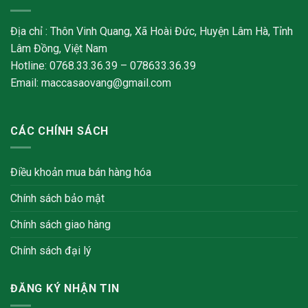
Địa chỉ : Thôn Vinh Quang, Xã Hoài Đức, Huyện Lâm Hà, Tỉnh
Lâm Đồng, Việt Nam
Hotline: 0768.33.36.39 – 078633.36.39
Email: maccasaovang@gmail.com
CÁC CHÍNH SÁCH
Điều khoản mua bán hàng hóa
Chính sách bảo mật
Chính sách giao hàng
Chính sách đại lý
ĐĂNG KÝ NHẬN TIN