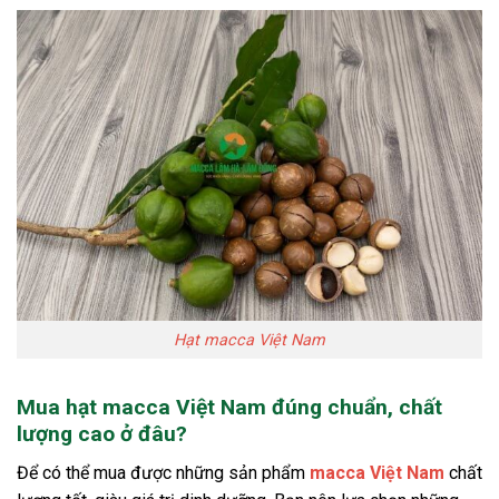
Hạt macca Việt Nam
Mua hạt macca Việt Nam đúng chuẩn, chất
lượng cao ở đâu?
Để có thể mua được những sản phẩm
macca Việt Nam
chất