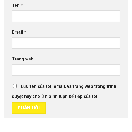
Tên
*
Email
*
Trang web
Lưu tên của tôi, email, và trang web trong trình
duyệt này cho lần bình luận kế tiếp của tôi.