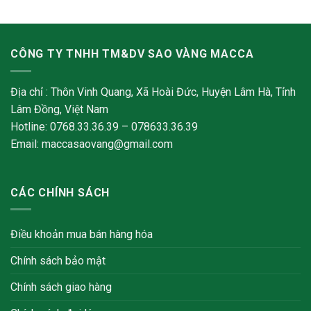
CÔNG TY TNHH TM&DV SAO VÀNG MACCA
Địa chỉ : Thôn Vinh Quang, Xã Hoài Đức, Huyện Lâm Hà, Tỉnh
Lâm Đồng, Việt Nam
Hotline: 0768.33.36.39 – 078633.36.39
Email: maccasaovang@gmail.com
CÁC CHÍNH SÁCH
Điều khoản mua bán hàng hóa
Chính sách bảo mật
Chính sách giao hàng