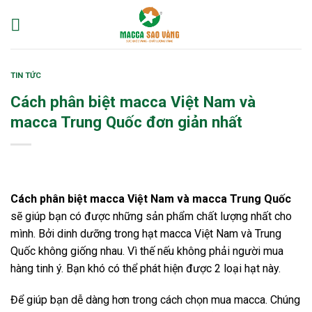
Skip
to
content
TIN TỨC
Cách phân biệt macca Việt Nam và
macca Trung Quốc đơn giản nhất
Cách phân biệt macca Việt Nam và macca Trung Quốc
sẽ giúp bạn có được những sản phẩm chất lượng nhất cho
mình. Bởi dinh dưỡng trong hạt macca Việt Nam và Trung
Quốc không giống nhau. Vì thế nếu không phải người mua
hàng tinh ý. Bạn khó có thể phát hiện được 2 loại hạt này.
Để giúp bạn dễ dàng hơn trong cách chọn mua macca. Chúng