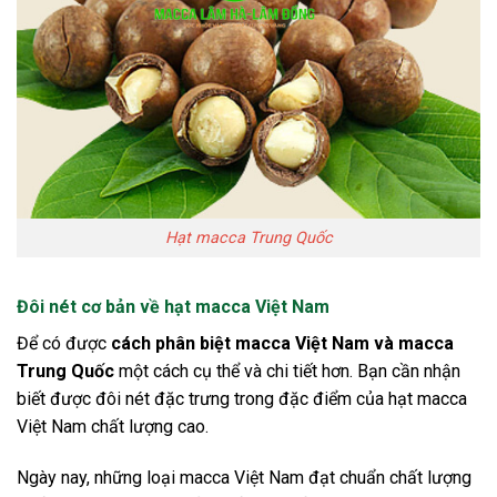
Hạt macca Trung Quốc
Đôi nét cơ bản về hạt macca Việt Nam
Để có được
cách phân biệt macca Việt Nam và macca
Trung Quốc
một cách cụ thể và chi tiết hơn. Bạn cần nhận
biết được đôi nét đặc trưng trong đặc điểm của hạt macca
Việt Nam chất lượng cao.
Ngày nay, những loại macca Việt Nam đạt chuẩn chất lượng