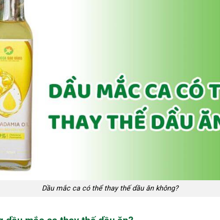
Dầu mắc ca có thể thay thế dầu ăn không?