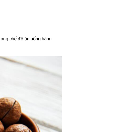
trong chế độ ăn uống hàng