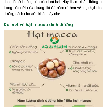
danh là nữ hoàng của các loại hạt. Hãy tham khảo thông tin
trong bài viết của chúng tôi để nắm rõ hơn về loại hạt dinh
dưỡng dành cho sức khỏe này nhé.
Đôi nét về hạt macca dinh dưỡng