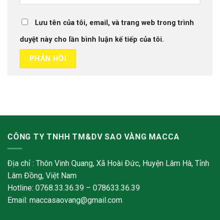
Lưu tên của tôi, email, và trang web trong trình
duyệt này cho lần bình luận kế tiếp của tôi.
CÔNG TY TNHH TM&DV SAO VÀNG MACCA
Địa chỉ : Thôn Vinh Quang, Xã Hoài Đức, Huyện Lâm Hà, Tỉnh
Lâm Đồng, Việt Nam
Hotline: 0768.33.36.39 – 078633.36.39
Email: maccasaovang@gmail.com