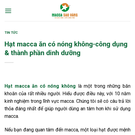
Skip
to
content
TIN TỨC
Hạt macca ăn có nóng không-công dụng
& thành phần dinh dưỡng
Hạt macca ăn có nóng không
là một trong những băn
khoăn của rất nhiều người. Hiểu được điều này, với 10 năm
kinh nghiệm trong lĩnh vực macca. Chúng tôi sẽ có câu trả lời
thỏa đáng nhất để giúp người dùng an tâm hơn khi sử dụng
macca.
Nếu bạn đang quan tâm đến macca, một loại hạt được mệnh