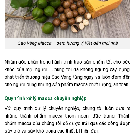
Sao Vàng Macca – đem hương vị Việt đến mọi nhà
Nhằm góp phần trong hành trình trao sản phẩm tốt cho sức
khỏe của mọi người. Chúng tôi đã không ngừng xây dựng,
phát triển thương hiệu Sao Vàng từng ngày và luôn đem đến
cho người dùng những sản phẩm macca chất lượng, an toàn.
Quy trình xử lý macca chuyên nghiệp
Với quy trình xử lý chuyên nghiệp, chúng tôi luôn đưa ra
những thành phẩm macca thơm ngon, đặc trưng. Thành
phẩm macca của chúng tôi sẽ được trải qua các công đoạn
sấy gió và sấy khô trong các thiết bị hiện đại.