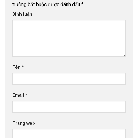
trường bắt buộc được đánh dấu
*
Bình luận
Tên
*
Email
*
Trang web