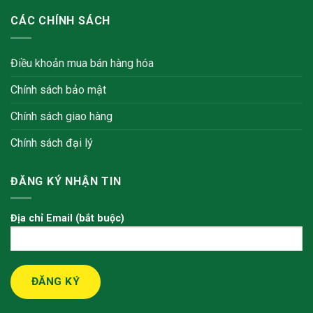
CÁC CHÍNH SÁCH
Điều khoản mua bán hàng hóa
Chính sách bảo mật
Chính sách giao hàng
Chính sách đại lý
ĐĂNG KÝ NHẬN TIN
Địa chỉ Email (bắt buộc)