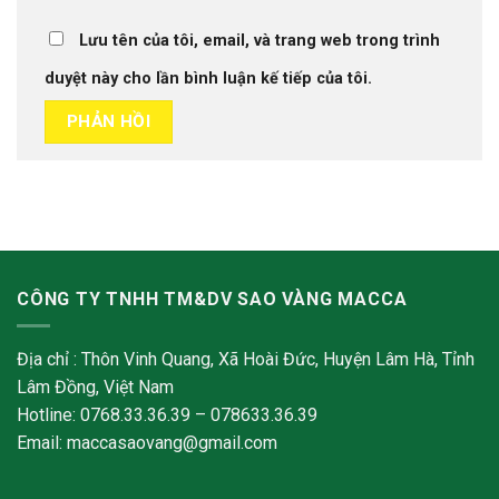
Lưu tên của tôi, email, và trang web trong trình
duyệt này cho lần bình luận kế tiếp của tôi.
CÔNG TY TNHH TM&DV SAO VÀNG MACCA
Địa chỉ : Thôn Vinh Quang, Xã Hoài Đức, Huyện Lâm Hà, Tỉnh
Lâm Đồng, Việt Nam
Hotline: 0768.33.36.39 – 078633.36.39
Email: maccasaovang@gmail.com