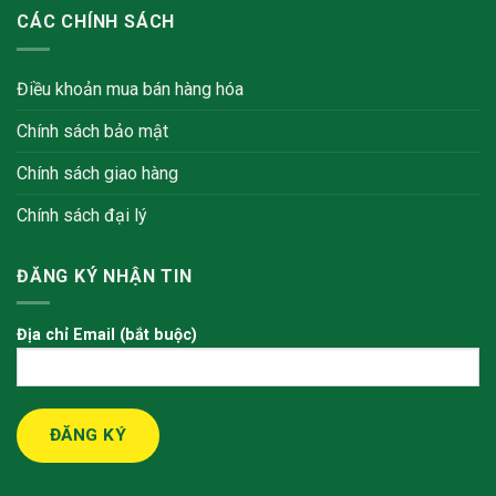
CÁC CHÍNH SÁCH
Điều khoản mua bán hàng hóa
Chính sách bảo mật
Chính sách giao hàng
Chính sách đại lý
ĐĂNG KÝ NHẬN TIN
Địa chỉ Email (bắt buộc)