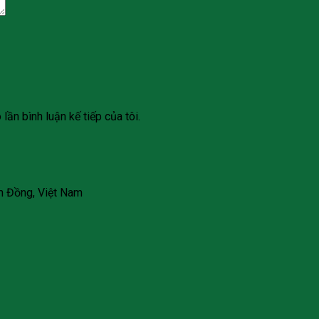
lần bình luận kế tiếp của tôi.
âm Đồng, Việt Nam