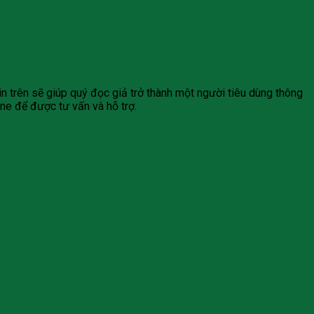
in trên sẽ giúp quý đọc giả trở thành một người tiêu dùng thông
ine để được tư vấn và hỗ trợ.